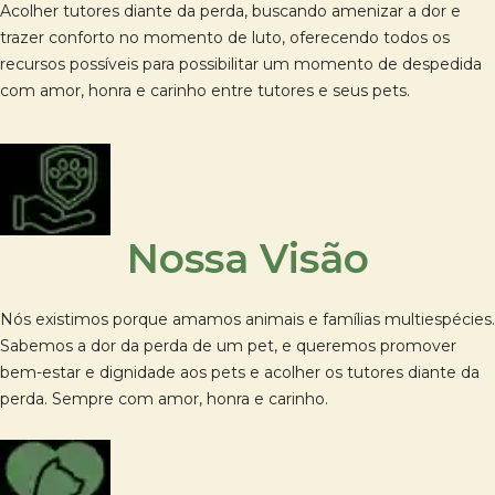
Acolher tutores diante da perda, buscando amenizar a dor e
trazer conforto no momento de luto, oferecendo todos os
recursos possíveis para possibilitar um momento de despedida
com amor, honra e carinho entre tutores e seus pets.
Nossa Visão
Nós existimos porque amamos animais e famílias multiespécies.
Sabemos a dor da perda de um pet, e queremos promover
bem-estar e dignidade aos pets e acolher os tutores diante da
perda. Sempre com
amor, honra e carinho.