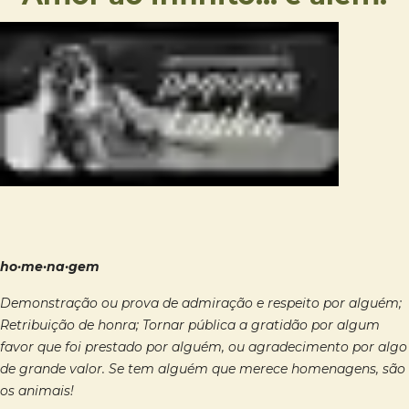
ho·me·na·gem
Demonstração ou prova de admiração e respeito por alguém;
Retribuição de honra; Tornar pública a gratidão por algum
favor que foi prestado por alguém, ou agradecimento por algo
de grande valor. Se tem alguém que merece homenagens, são
os animais!