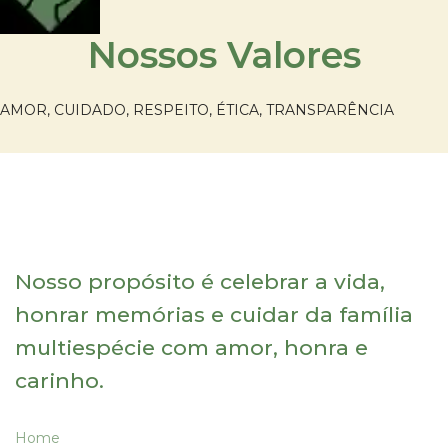
Nossos Valores
AMOR, CUIDADO, RESPEITO, ÉTICA, TRANSPARÊNCIA
Nosso propósito é celebrar a vida,
honrar memórias e cuidar da família
multiespécie com amor, honra e
carinho.
Home