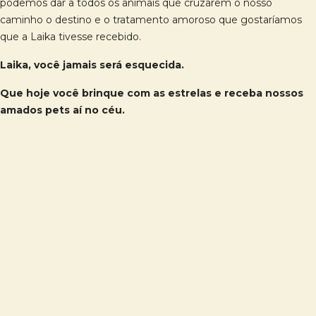
podemos dar a todos os animais que cruzarem o nosso
caminho o destino e o tratamento amoroso que gostaríamos
que a Laika tivesse recebido.
Laika, você jamais será esquecida.
Que hoje você brinque com as estrelas e receba nossos
amados pets aí no céu.