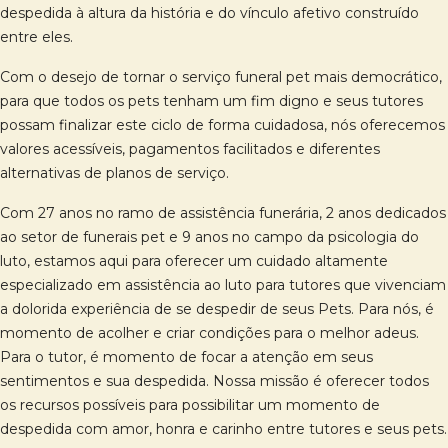
despedida à altura da história e do vínculo afetivo construído
entre eles.
Com o desejo de tornar o serviço funeral pet mais democrático,
para que todos os pets tenham um fim digno e seus tutores
possam finalizar este ciclo de forma cuidadosa, nós oferecemos
valores acessíveis, pagamentos facilitados e diferentes
alternativas de planos de serviço.
Com 27 anos no ramo de assistência funerária, 2 anos dedicados
ao setor de funerais pet e 9 anos no campo da psicologia do
luto, estamos aqui para oferecer um cuidado altamente
especializado em assistência ao luto para tutores que vivenciam
a dolorida experiência de se despedir de seus Pets. Para nós, é
momento de acolher e criar condições para o melhor adeus.
Para o tutor, é momento de focar a atenção em seus
sentimentos e sua despedida. Nossa missão é oferecer todos
os recursos possíveis para possibilitar um momento de
despedida com amor, honra e carinho entre tutores e seus pets.