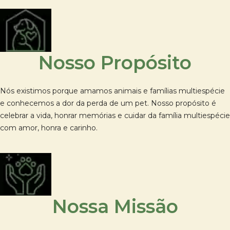
Nosso Propósito
Nós existimos porque amamos animais e famílias multiespécie
e conhecemos a dor da perda de um pet. Nosso propósito é
celebrar a vida, honrar memórias e cuidar da família multiespécie
com amor, honra e carinho.
Nossa Missão