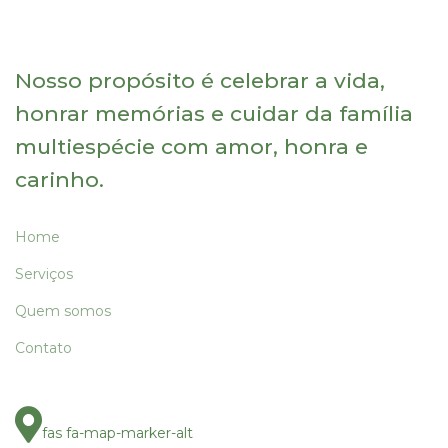
Nosso propósito é celebrar a vida,
honrar memórias e cuidar da família
multiespécie com amor, honra e
carinho.
Home
Serviços
Quem somos
Contato
fas fa-map-marker-alt